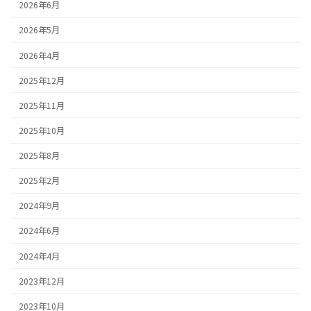
2026年6月
2026年5月
2026年4月
2025年12月
2025年11月
2025年10月
2025年8月
2025年2月
2024年9月
2024年6月
2024年4月
2023年12月
2023年10月