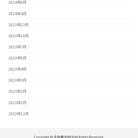
2024年6月
2024年4月
2023年12月
2023年10月
2023年7月
2023年5月
2023年4月
2023年3月
2023年2月
2023年1月
2022年12月
Copyright © 手技療法WEB All Rights Reserved.