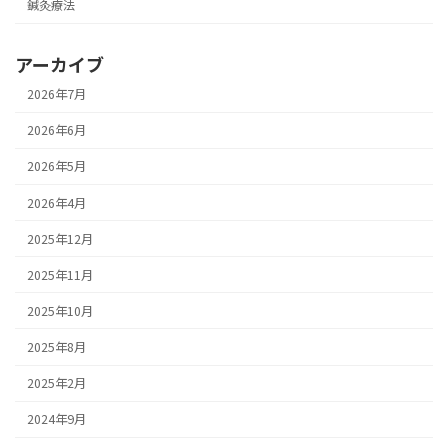
鍼灸療法
アーカイブ
2026年7月
2026年6月
2026年5月
2026年4月
2025年12月
2025年11月
2025年10月
2025年8月
2025年2月
2024年9月