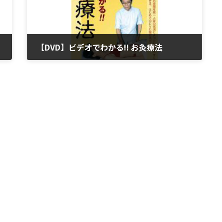
【DVD】ビデオでわかる!! お灸療法
2023年3月26日