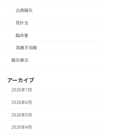
古典鍼灸
耳針法
臨床書
高麗手指鍼
鍼灸療法
アーカイブ
2026年7月
2026年6月
2026年5月
2026年4月