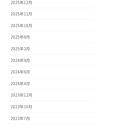
2025年12月
2025年11月
2025年10月
2025年8月
2025年2月
2024年9月
2024年6月
2024年4月
2023年12月
2023年10月
2023年7月