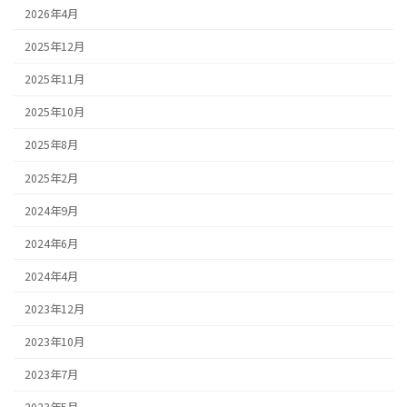
2026年4月
2025年12月
2025年11月
2025年10月
2025年8月
2025年2月
2024年9月
2024年6月
2024年4月
2023年12月
2023年10月
2023年7月