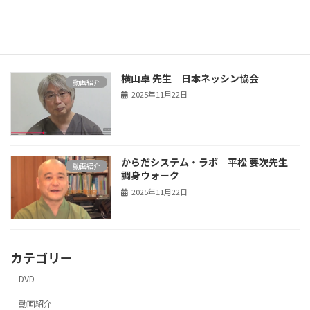
2025年11月22日
横山卓 先生 日本ネッシン協会
動画紹介
2025年11月22日
からだシステム・ラボ 平松 要次先生
動画紹介
調身ウォーク
2025年11月22日
カテゴリー
DVD
動画紹介