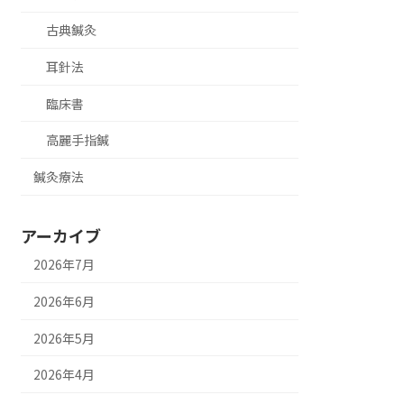
古典鍼灸
耳針法
臨床書
高麗手指鍼
鍼灸療法
アーカイブ
2026年7月
2026年6月
2026年5月
2026年4月