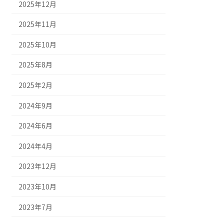
2025年12月
2025年11月
2025年10月
2025年8月
2025年2月
2024年9月
2024年6月
2024年4月
2023年12月
2023年10月
2023年7月