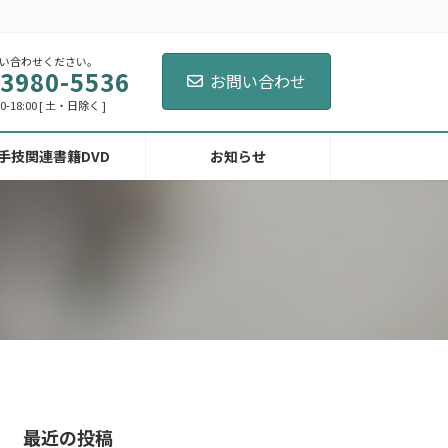
い合わせください。
-3980-5536
お問い合わせ
-18:00 [ 土・日除く ]
手技関連書籍DVD
お知らせ
最近の投稿