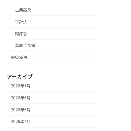
古典鍼灸
耳針法
臨床書
高麗手指鍼
鍼灸療法
アーカイブ
2026年7月
2026年6月
2026年5月
2026年4月