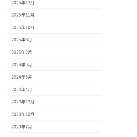
2025年12月
2025年11月
2025年10月
2025年8月
2025年2月
2024年9月
2024年6月
2024年4月
2023年12月
2023年10月
2023年7月