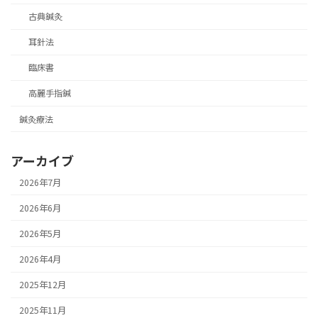
古典鍼灸
耳針法
臨床書
高麗手指鍼
鍼灸療法
アーカイブ
2026年7月
2026年6月
2026年5月
2026年4月
2025年12月
2025年11月