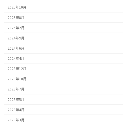
2025年10月
2025年8月
2025年2月
2024年9月
2024年6月
2024年4月
2023年12月
2023年10月
2023年7月
2023年5月
2023年4月
2023年3月