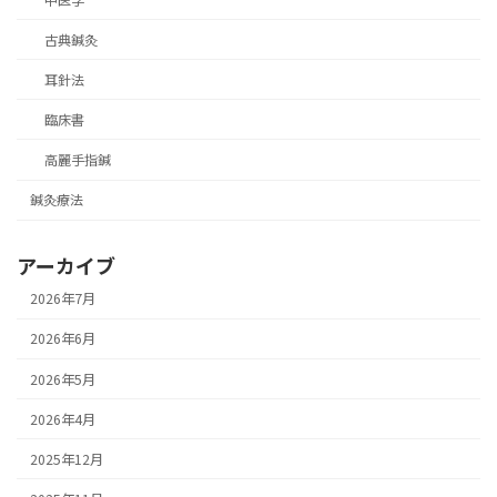
古典鍼灸
耳針法
臨床書
高麗手指鍼
鍼灸療法
アーカイブ
2026年7月
2026年6月
2026年5月
2026年4月
2025年12月