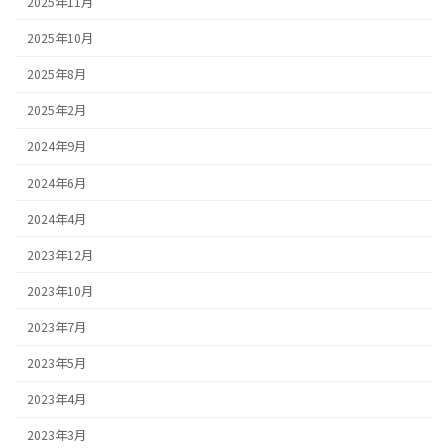
2025年11月
2025年10月
2025年8月
2025年2月
2024年9月
2024年6月
2024年4月
2023年12月
2023年10月
2023年7月
2023年5月
2023年4月
2023年3月