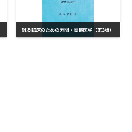
鍼灸臨床のための素問・霊枢医学（第3版）
2023年3月30日