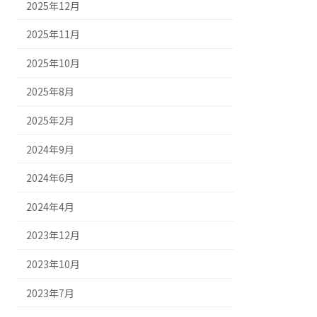
2025年12月
2025年11月
2025年10月
2025年8月
2025年2月
2024年9月
2024年6月
2024年4月
2023年12月
2023年10月
2023年7月