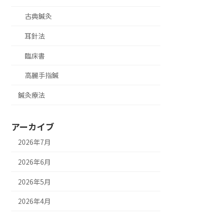
古典鍼灸
耳針法
臨床書
高麗手指鍼
鍼灸療法
アーカイブ
2026年7月
2026年6月
2026年5月
2026年4月