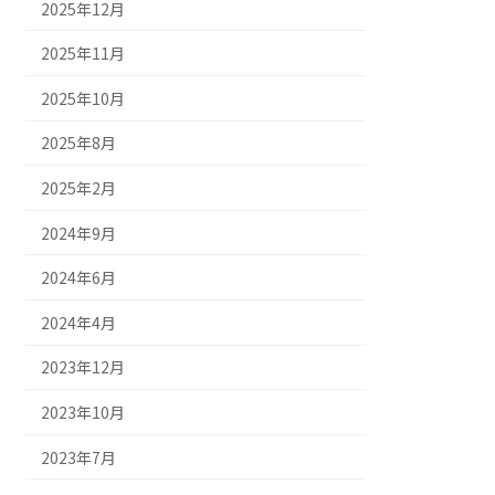
2025年12月
2025年11月
2025年10月
2025年8月
2025年2月
2024年9月
2024年6月
2024年4月
2023年12月
2023年10月
2023年7月