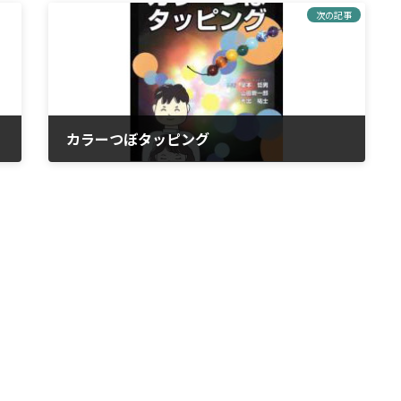
次の記事
カラーつぼタッピング
2023年3月31日