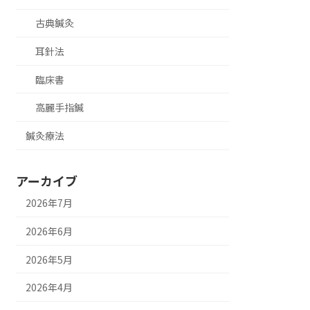
古典鍼灸
耳針法
臨床書
高麗手指鍼
鍼灸療法
アーカイブ
2026年7月
2026年6月
2026年5月
2026年4月