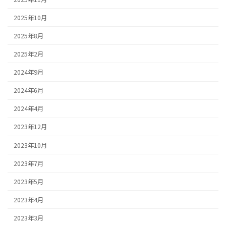
2025年10月
2025年8月
2025年2月
2024年9月
2024年6月
2024年4月
2023年12月
2023年10月
2023年7月
2023年5月
2023年4月
2023年3月