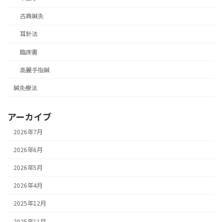
古典鍼灸
耳針法
臨床書
高麗手指鍼
鍼灸療法
アーカイブ
2026年7月
2026年6月
2026年5月
2026年4月
2025年12月
2025年11月